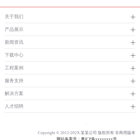
关于我们
产品展示
新闻资讯
下载中心
工程案例
服务支持
解决方案
人才招聘
Copyright © 2012-202X 某某公司 版权所有 非商用版本
网站备案号：
粤ICP备xxxxxxxx号