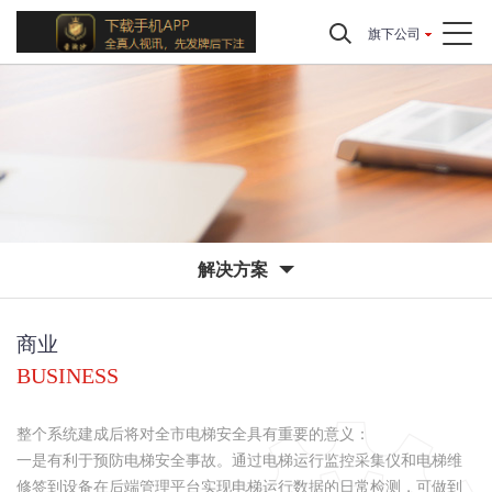
旗下公司
解决方案
商业
BUSINESS
整个系统建成后将对全市电梯安全具有重要的意义：
一是有利于预防电梯安全事故。通过电梯运行监控采集仪和电梯维
修签到设备在后端管理平台实现电梯运行数据的日常检测，可做到